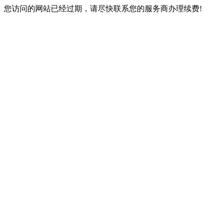
您访问的网站已经过期，请尽快联系您的服务商办理续费!