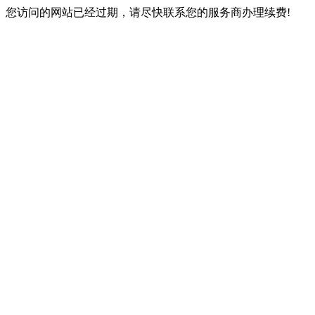
您访问的网站已经过期，请尽快联系您的服务商办理续费!