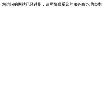
您访问的网站已经过期，请尽快联系您的服务商办理续费!